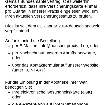
Gemäß Bundesmantelvertrag ist es weiterhin
erforderlich, dass Ihre Versicherungskarte einmal
pro Quartal in unserer Praxis eingelesen wird, um
Ihren aktuellen Versicherungsstatus zu prüfen.
Dies ist seit dem 01. Januar 2024 deutschlandweit
verpflichtend.
So funktioniert die Bestellung:
per E-Mail an: info@hausarztpraxis-rt.de, oder
per Nachricht auf unserem Anrufbeantworter,
oder
über das Kontaktformular auf unserer Website
(unter KONTAKT)
Für die Einlösung in der Apotheke ihrer Wahl
benötigen Sie:
Ihre elektronische Gesundheitskarte (eGK)
oder
die e-Rezept-App auf Ihrem Smartphone