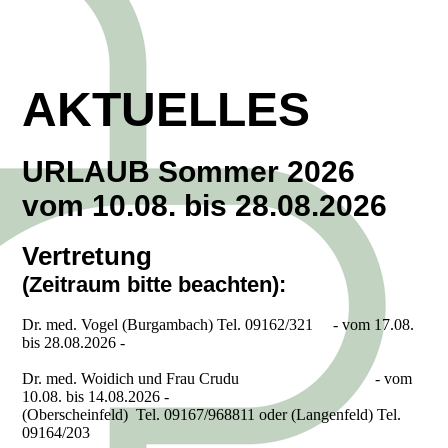
AKTUELLES
URLAUB Sommer 2026
vom 10.08. bis 28.08.2026
Vertretung
(Zeitraum bitte beachten):
Dr. med. Vogel (Burgambach) Tel. 09162/321 - vom 17.08.
bis 28.08.2026 -
Dr. med. Woidich und Frau Crudu - vom
10.08. bis 14.08.2026 -
(Oberscheinfeld) Tel. 09167/968811 oder (Langenfeld) Tel.
09164/203