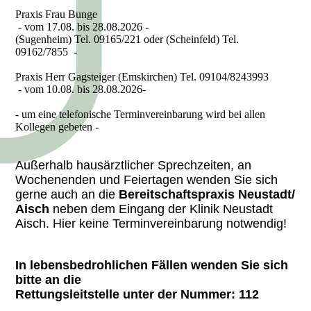
Praxis Frau Bunge
- vom 17.08. bis 28.08.2026 -
(Sugenheim) Tel. 09165/221 oder (Scheinfeld) Tel.
09162/7855 -
Praxis Herr Gagsteiger (Emskirchen) Tel. 09104/8243993
- vom 10.08. bis 28.08.2026-
- um eine telefonische Terminvereinbarung wird bei allen
Kollegen gebeten -
Außerhalb hausärztlicher Sprechzeiten, an
Wochenenden und Feiertagen wenden Sie sich
gerne auch an die
Bereitschaftspraxis Neustadt/
Aisch
neben dem Eingang der Klinik Neustadt
Aisch. Hier keine Terminvereinbarung notwendig!
In lebensbedrohlichen Fällen wenden Sie sich
bitte an die
Rettungsleitstelle unter der Nummer: 112