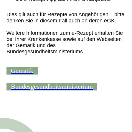
Dies gilt auch für Rezepte von Angehörigen – bitte
denken Sie in diesem Fall auch an deren eGK.
Weitere Informationen zum e-Rezept erhalten Sie
bei Ihrer Krankenkasse sowie auf den Webseiten
der Gematik und des
Bundesgesundheitsministeriums.
Gematik
Bundesgesundheitsministerium