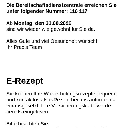
Die Bereitschaftsdienstzentrale erreichen Sie
unter folgender Nummer: 116 117
Ab
Montag
, den 31.08.2026
sind wir wieder wie gewohnt für Sie da.
Alles Gute und viel Gesundheit wünscht
Ihr Praxis Team
E-Rezept
Sie können Ihre Wiederholungsrezepte bequem
und kontaktlos als e-Rezept bei uns anfordern –
vorausgesetzt, Ihre Versicherungskarte wurde
bereits eingelesen.
Bitte beachten Sie: